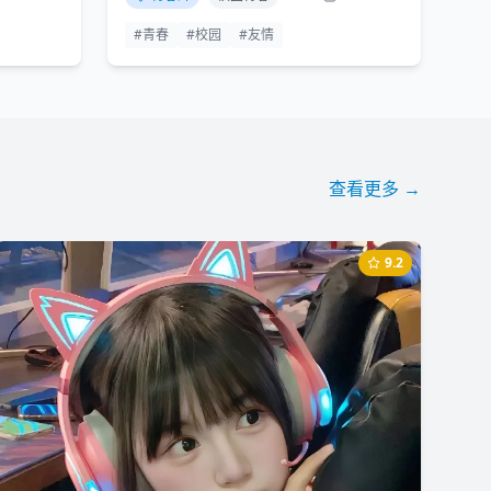
#
青春
#
校园
#
友情
查看更多 →
9.2