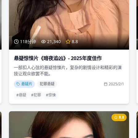
118分钟
21,340
8.8
悬疑惊悚片《暗夜追凶》- 2025年度佳作
一部扣人心弦的悬疑惊悚片，复杂的剧情设计和精彩的演
技让观众欲罢不能。
悬疑片
犯罪悬疑
2025/2/1
#
悬疑
#
犯罪
#
惊悚
8.8