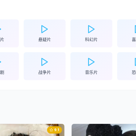
片
悬疑片
科幻片
喜
剧
战争片
音乐片
恐
9.1