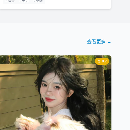
#
战争
#
史诗
#
英雄
查看更多 →
8.7