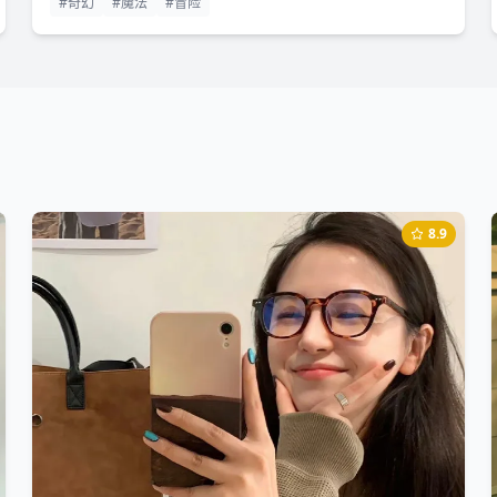
#
奇幻
#
魔法
#
冒险
8.9