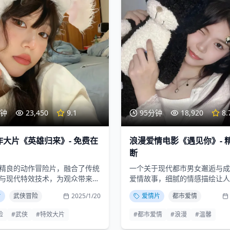
分钟
23,450
9.1
95分钟
18,920
8.
作大片《英雄归来》- 免费在
浪漫爱情电影《遇见你》- 
断
精良的动作冒险片，融合了传统
一个关于现代都市男女邂逅与成
与现代特效技术，为观众带来视
爱情故事，细腻的情感描绘让人
片
武侠冒险
2025/1/20
爱情片
都市爱情
险
#
武侠
#
特效大片
#
都市爱情
#
浪漫
#
温馨