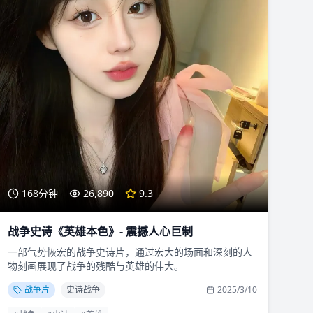
168分钟
26,890
9.3
战争史诗《英雄本色》- 震撼人心巨制
一部气势恢宏的战争史诗片，通过宏大的场面和深刻的人
物刻画展现了战争的残酷与英雄的伟大。
战争片
史诗战争
2025/3/10