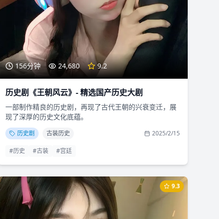
156分钟
24,680
9.2
历史剧《王朝风云》- 精选国产历史大剧
一部制作精良的历史剧，再现了古代王朝的兴衰变迁，展
现了深厚的历史文化底蕴。
历史剧
古装历史
2025/2/15
#
历史
#
古装
#
宫廷
9.3